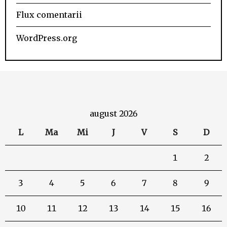
Flux comentarii
WordPress.org
august 2026
L
Ma
Mi
J
V
S
D
1
2
3
4
5
6
7
8
9
10
11
12
13
14
15
16