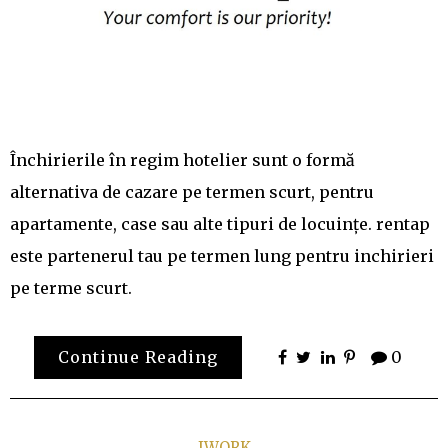
Închirierile în regim hotelier sunt o formă
alternativa de cazare pe termen scurt, pentru
apartamente, case sau alte tipuri de locuințe. rentap
este partenerul tau pe termen lung pentru inchirieri
pe terme scurt.
Continue Reading
0
IWORK