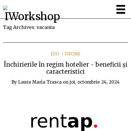
Tag Archives:
vacanta
IDO
IWORK
Închirierile în regim hotelier - beneficii și
caracteristici
By
Laura Maria Trasca
on
joi, octombrie 24, 2024