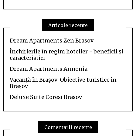
Articole recente
Dream Apartments Zen Brasov
Închirierile în regim hotelier - beneficii și
caracteristici
Dream Apartments Armonia
Vacanță în Brașov: Obiective turistice în
Brașov
Deluxe Suite Coresi Brasov
Comentarii recente