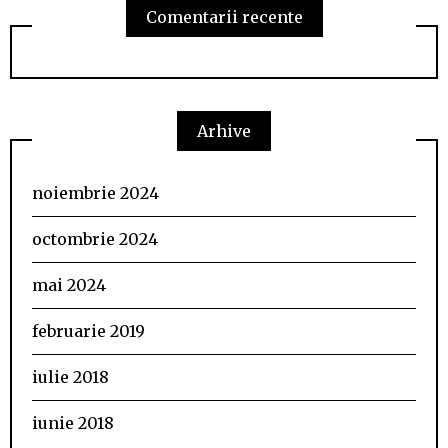
Comentarii recente
Arhive
noiembrie 2024
octombrie 2024
mai 2024
februarie 2019
iulie 2018
iunie 2018