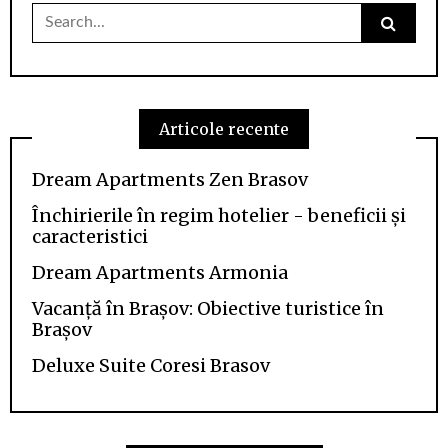
Search
for:
Articole recente
Dream Apartments Zen Brasov
Închirierile în regim hotelier - beneficii și
caracteristici
Dream Apartments Armonia
Vacanță în Brașov: Obiective turistice în
Brașov
Deluxe Suite Coresi Brasov