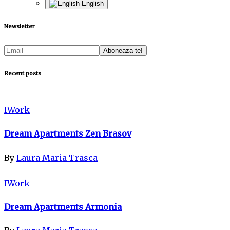
English
Newsletter
Recent posts
IWork
Dream Apartments Zen Brasov
By
Laura Maria Trasca
IWork
Dream Apartments Armonia