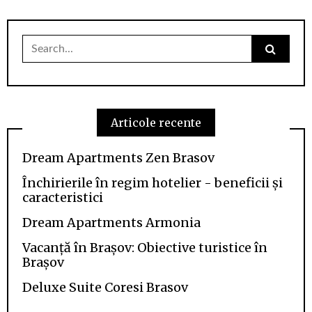
Search
for:
Articole recente
Dream Apartments Zen Brasov
Închirierile în regim hotelier - beneficii și
caracteristici
Dream Apartments Armonia
Vacanță în Brașov: Obiective turistice în
Brașov
Deluxe Suite Coresi Brasov