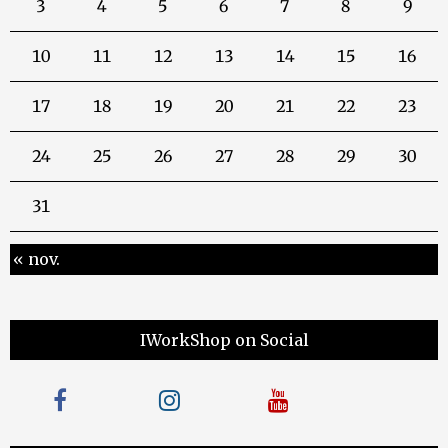
3
4
5
6
7
8
9
10
11
12
13
14
15
16
17
18
19
20
21
22
23
24
25
26
27
28
29
30
31
« nov.
IWorkShop on Social