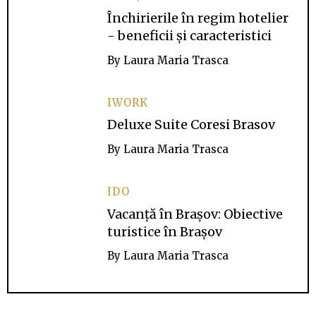
Închirierile în regim hotelier
- beneficii și caracteristici
By
Laura Maria Trasca
IWORK
Deluxe Suite Coresi Brasov
By
Laura Maria Trasca
IDO
Vacanță în Brașov: Obiective
turistice în Brașov
By
Laura Maria Trasca