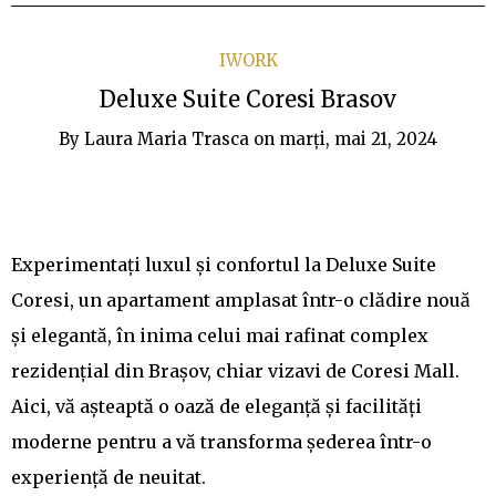
IWORK
Deluxe Suite Coresi Brasov
By
Laura Maria Trasca
on
marți, mai 21, 2024
Experimentați luxul și confortul la Deluxe Suite
Coresi, un apartament amplasat într-o clădire nouă
și elegantă, în inima celui mai rafinat complex
rezidențial din Brașov, chiar vizavi de Coresi Mall.
Aici, vă așteaptă o oază de eleganță și facilități
moderne pentru a vă transforma șederea într-o
experiență de neuitat.