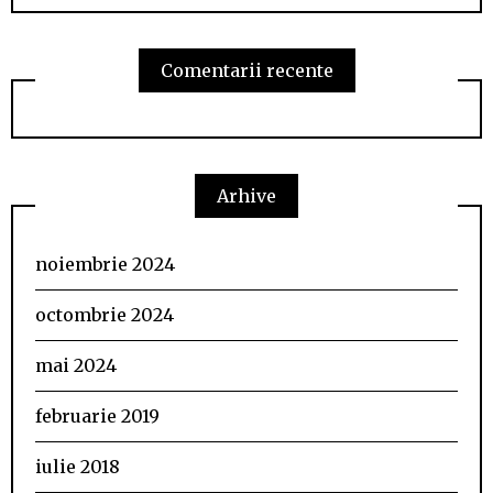
Comentarii recente
Arhive
noiembrie 2024
octombrie 2024
mai 2024
februarie 2019
iulie 2018