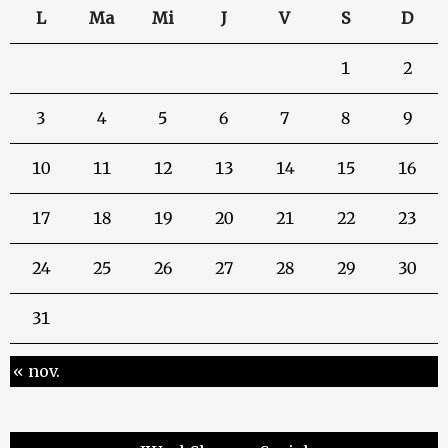
L
Ma
Mi
J
V
S
D
1
2
3
4
5
6
7
8
9
10
11
12
13
14
15
16
17
18
19
20
21
22
23
24
25
26
27
28
29
30
31
« nov.