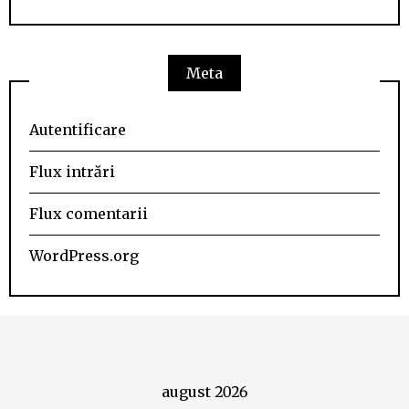
Meta
Autentificare
Flux intrări
Flux comentarii
WordPress.org
august 2026