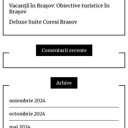
Vacanță în Brașov: Obiective turistice în
Brașov
Deluxe Suite Coresi Brasov
Comentarii recente
Arhive
noiembrie 2024
octombrie 2024
mai 2024