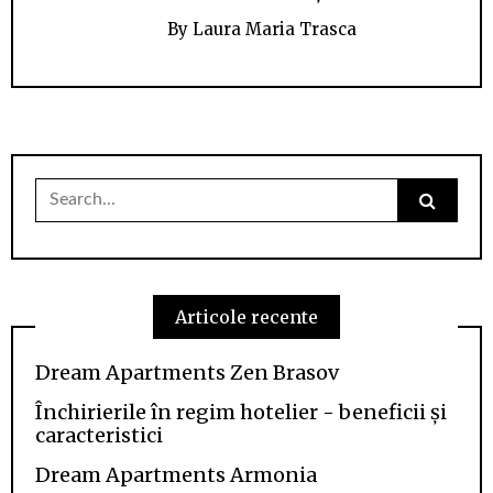
By
Laura Maria Trasca
Search
for:
Articole recente
Dream Apartments Zen Brasov
Închirierile în regim hotelier - beneficii și
caracteristici
Dream Apartments Armonia