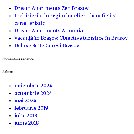
Dream Apartments Zen Brasov
Închirierile în regim hotelier - beneficii și
caracteristici
Dream Apartments Armonia
Vacanță în Brașov: Obiective turistice în Brașov
Deluxe Suite Coresi Brasov
Comentarii recente
Arhive
noiembrie 2024
octombrie 2024
mai 2024
februarie 2019
iulie 2018
iunie 2018