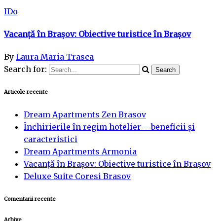
IDo
Vacanță în Brașov: Obiective turistice în Brașov
By
Laura Maria Trasca
Search for:
Articole recente
Dream Apartments Zen Brasov
Închirierile în regim hotelier – beneficii și
caracteristici
Dream Apartments Armonia
Vacanță în Brașov: Obiective turistice în Brașov
Deluxe Suite Coresi Brasov
Comentarii recente
Arhive