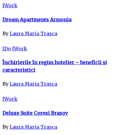
IWork
Dream Apartments Armonia
By
Laura Maria Trasca
IDo
IWork
Închirierile în regim hotelier – beneficii și
caracteristici
By
Laura Maria Trasca
IWork
Deluxe Suite Coresi Brasov
By
Laura Maria Trasca