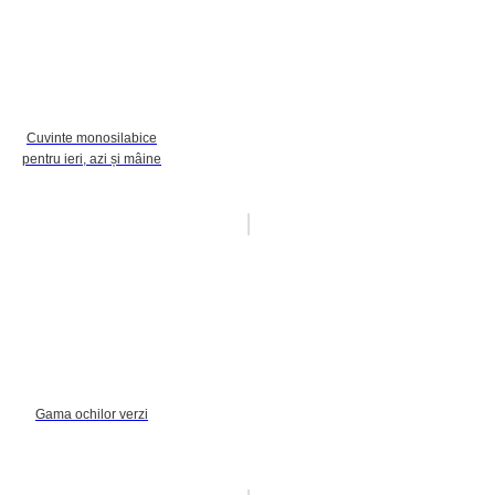
Cuvinte monosilabice
pentru ieri, azi și mâine
Gama ochilor verzi