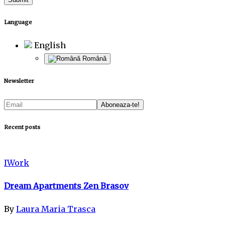
Language
English
Română
Newsletter
Recent posts
IWork
Dream Apartments Zen Brasov
By
Laura Maria Trasca