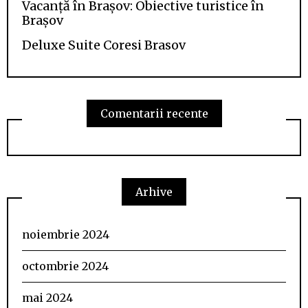
Vacanță în Brașov: Obiective turistice în
Brașov
Deluxe Suite Coresi Brasov
Comentarii recente
Arhive
noiembrie 2024
octombrie 2024
mai 2024