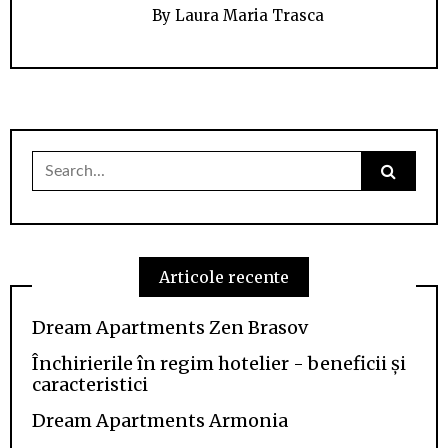
By
Laura Maria Trasca
Search
for:
Articole recente
Dream Apartments Zen Brasov
Închirierile în regim hotelier - beneficii și
caracteristici
Dream Apartments Armonia