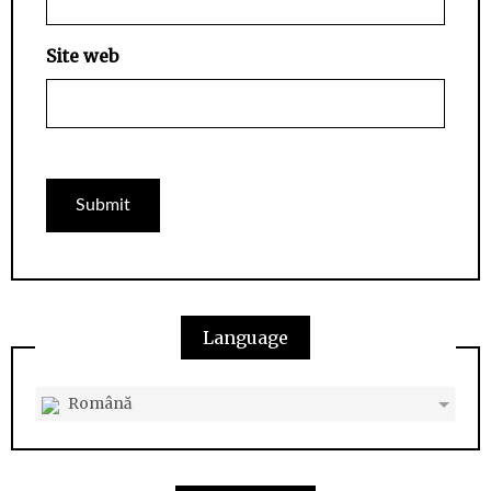
Site web
Language
Română