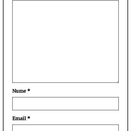
Nume
*
Email
*