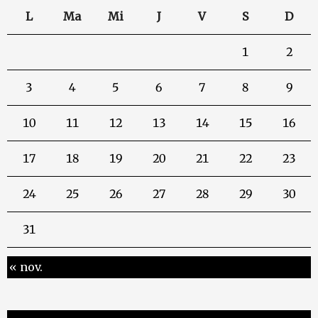
L
Ma
Mi
J
V
S
D
1
2
3
4
5
6
7
8
9
10
11
12
13
14
15
16
17
18
19
20
21
22
23
24
25
26
27
28
29
30
31
« nov.