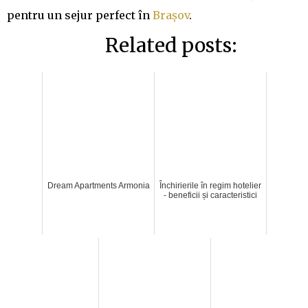
pentru un sejur perfect în
Brașov
.
Related posts:
Dream Apartments Armonia
Închirierile în regim hotelier
- beneficii și caracteristici