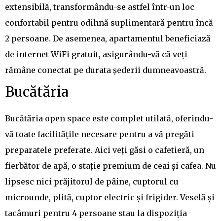
extensibilă, transformându-se astfel într-un loc
confortabil pentru odihnă suplimentară pentru încă
2 persoane. De asemenea, apartamentul beneficiază
de internet WiFi gratuit, asigurându-vă că veți
rămâne conectat pe durata șederii dumneavoastră.
Bucătăria
Bucătăria open space este complet utilată, oferindu-
vă toate facilitățile necesare pentru a vă pregăti
preparatele preferate. Aici veți găsi o cafetieră, un
fierbător de apă, o stație premium de ceai și cafea. Nu
lipsesc nici prăjitorul de pâine, cuptorul cu
microunde, plită, cuptor electric și frigider. Veselă și
tacâmuri pentru 4 persoane stau la dispoziția