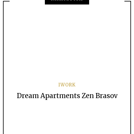
IWORK
Dream Apartments Zen Brasov