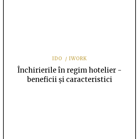
IDO
IWORK
Închirierile în regim hotelier -
beneficii și caracteristici