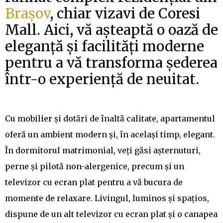
Brașov
, chiar vizavi de Coresi
Mall. Aici, vă așteaptă o oază de
eleganță și facilități moderne
pentru a vă transforma șederea
într-o experiență de neuitat.
Cu mobilier și dotări de înaltă calitate, apartamentul
oferă un ambient modern și, în același timp, elegant.
În dormitorul matrimonial, veți găsi așternuturi,
perne și pilotă non-alergenice, precum și un
televizor cu ecran plat pentru a vă bucura de
momente de relaxare. Livingul, luminos și spațios,
dispune de un alt televizor cu ecran plat și o canapea