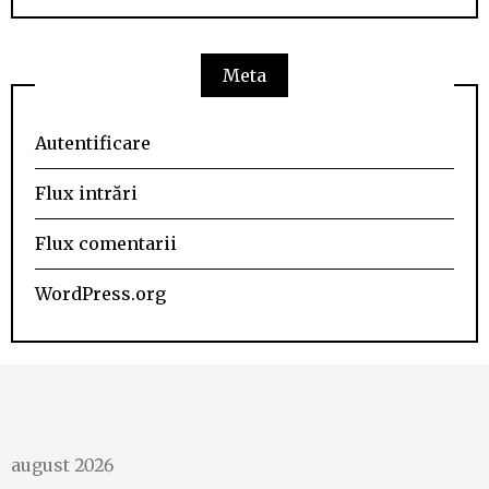
Meta
Autentificare
Flux intrări
Flux comentarii
WordPress.org
august 2026