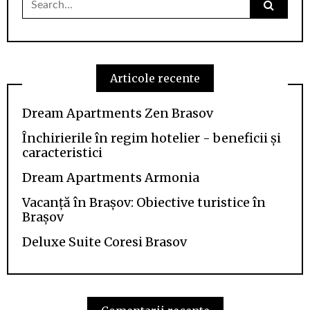
for:
Articole recente
Dream Apartments Zen Brasov
Închirierile în regim hotelier - beneficii și
caracteristici
Dream Apartments Armonia
Vacanță în Brașov: Obiective turistice în
Brașov
Deluxe Suite Coresi Brasov