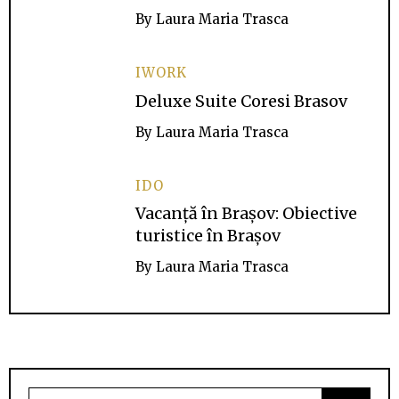
By
Laura Maria Trasca
IWORK
Deluxe Suite Coresi Brasov
By
Laura Maria Trasca
IDO
Vacanță în Brașov: Obiective
turistice în Brașov
By
Laura Maria Trasca
Search