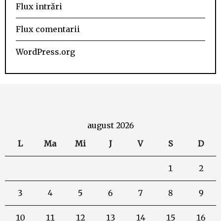
Flux intrări
Flux comentarii
WordPress.org
august 2026
L
Ma
Mi
J
V
S
D
1
2
3
4
5
6
7
8
9
10
11
12
13
14
15
16